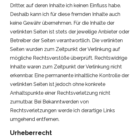
Dritter, auf deren Inhalte ich keinen Einfluss habe.
Deshalb kann ich für diese fremden Inhalte auch
keine Gewähr übernehmen. Für die Inhalte der
verlinkten Seiten ist stets der jeweilige Anbieter oder
Betreiber der Seiten verantwortlich. Die verlinkten
Seiten wurden zum Zeitpunkt der Verlinkung auf
mögliche Rechtsverstöße überprüft. Rechtswidrige
Inhalte waren zum Zeitpunkt der Verlinkung nicht
erkennbar. Eine permanente inhaltliche Kontrolle der
verlinkten Seiten ist jedoch ohne konkrete
Anhaltspunkte einer Rechtsverletzung nicht
zumutbar. Bei Bekanntwerden von
Rechtsverletzungen werde ich derartige Links
umgehend entfernen.
Urheberrecht