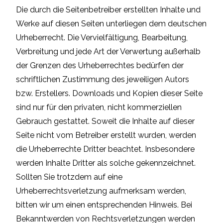
Die durch die Seitenbetreiber erstellten Inhalte und
Werke auf diesen Seiten unterliegen dem deutschen
Urheberrecht. Die Vervielfältigung, Bearbeitung,
Verbreitung und jede Art der Verwertung außerhalb
der Grenzen des Urheberrechtes bedürfen der
schriftlichen Zustimmung des jeweiligen Autors
bzw. Erstellers. Downloads und Kopien dieser Seite
sind nur für den privaten, nicht kommerziellen
Gebrauch gestattet. Soweit die Inhalte auf dieser
Seite nicht vom Betreiber erstellt wurden, werden
die Urheberrechte Dritter beachtet. Insbesondere
werden Inhalte Dritter als solche gekennzeichnet.
Sollten Sie trotzdem auf eine
Urheberrechtsverletzung aufmerksam werden,
bitten wir um einen entsprechenden Hinweis. Bei
Bekanntwerden von Rechtsverletzungen werden