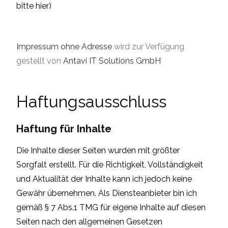
bitte
hier
)​
Impressum ohne Adresse
wird zur Verfügung
gestellt von
Antavi IT Solutions GmbH
Haftungsausschluss
Haftung für Inhalte
Die Inhalte dieser Seiten wurden mit größter
Sorgfalt erstellt. Für die Richtigkeit, Vollständigkeit
und Aktualität der Inhalte kann ich jedoch keine
Gewähr übernehmen. Als Diensteanbieter bin ich
gemäß § 7 Abs.1 TMG für eigene Inhalte auf diesen
Seiten nach den allgemeinen Gesetzen