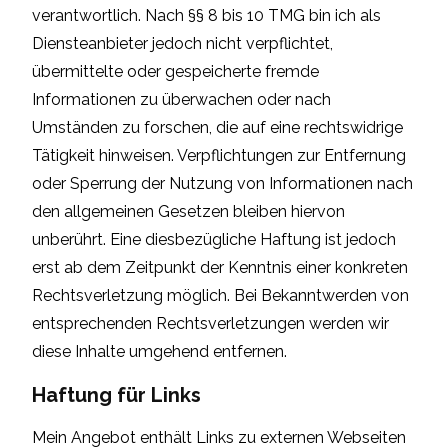
verantwortlich. Nach §§ 8 bis 10 TMG bin ich als
Diensteanbieter jedoch nicht verpflichtet,
übermittelte oder gespeicherte fremde
Informationen zu überwachen oder nach
Umständen zu forschen, die auf eine rechtswidrige
Tätigkeit hinweisen. Verpflichtungen zur Entfernung
oder Sperrung der Nutzung von Informationen nach
den allgemeinen Gesetzen bleiben hiervon
unberührt. Eine diesbezügliche Haftung ist jedoch
erst ab dem Zeitpunkt der Kenntnis einer konkreten
Rechtsverletzung möglich. Bei Bekanntwerden von
entsprechenden Rechtsverletzungen werden wir
diese Inhalte umgehend entfernen.
Haftung für Links
Mein Angebot enthält Links zu externen Webseiten