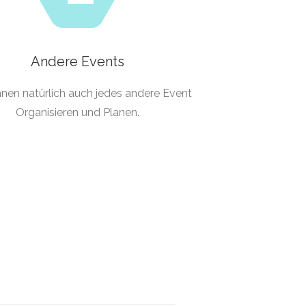
Andere Events
nen natürlich auch jedes andere Event
Organisieren und Planen.