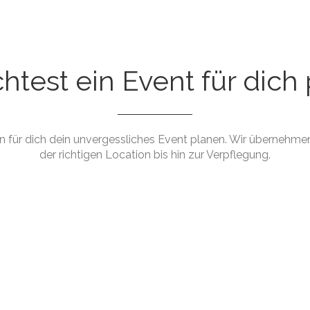
test ein Event für dich
en für dich dein unvergessliches Event planen. Wir übernehme
der richtigen Location bis hin zur Verpflegung.