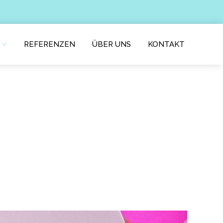
REFERENZEN
ÜBER UNS
KONTAKT