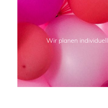
Wir planen individuel