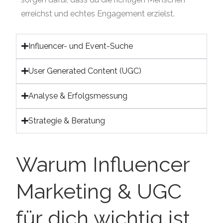
erreichst und echtes Engagement erzielst.
Influencer- und Event-Suche
User Generated Content (UGC)
Analyse & Erfolgsmessung
Strategie & Beratung
Warum Influencer
Marketing & UGC
für dich wichtig ist