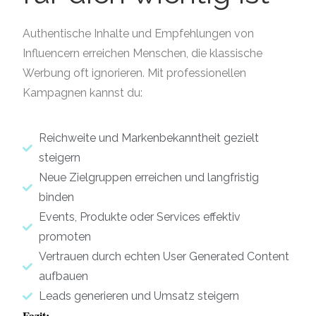
Authentische Inhalte und Empfehlungen von
Influencern erreichen Menschen, die klassische
Werbung oft ignorieren. Mit professionellen
Kampagnen kannst du:
Reichweite und Markenbekanntheit gezielt
steigern
Neue Zielgruppen erreichen und langfristig
binden
Events, Produkte oder Services effektiv
promoten
Vertrauen durch echten User Generated Content
aufbauen
Leads generieren und Umsatz steigern
Fazit: