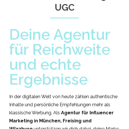
UGC
Deine Agentur
für Reichweite
und echte
Ergebnisse
In der digitalen Welt von heute zählen authentische
Inhalte und persönliche Empfehlungen mehr als
klassische Werbung. Als
Agentur für Influencer
Marketing in München, Freising und
Würzburg
unterstützen wir dich dabei, deine Marke