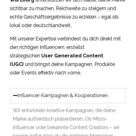
sichtbar zu machen, Reichweite zu steigern und
echte Geschäftsergebnisse zu erzielen – egal ob
lokal oder deutschlandweit.
Mit unserer Expertise verbindest du dich direkt mit
den richtigen Influencern, erstellst
strategischen
User Generated Content
(UGC)
und bringst deine Kampagnen, Produkte
oder Events effektiv nach vorne.
Influencer-Kampagnen & Kooperationen
Wir entwickeln kreative Kampagnen, die deine
Marke authentisch präsentieren. Ob Micro-
Influencer oder bekannte Content Creators – wir
sorgen dafür, dass du die richtigen Menschen