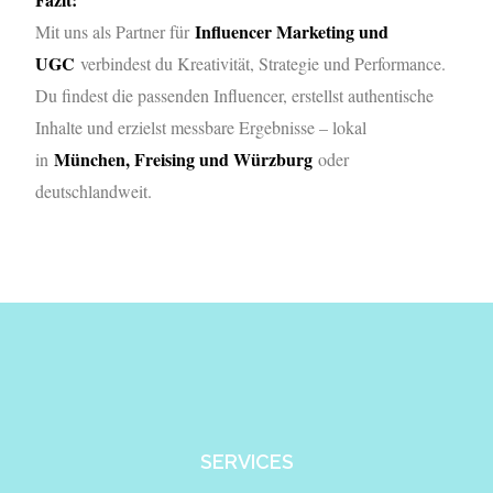
Influencer Marketing und
Mit uns als Partner für
UGC
verbindest du Kreativität, Strategie und Performance.
Du findest die passenden Influencer, erstellst authentische
Inhalte und erzielst messbare Ergebnisse – lokal
München, Freising und Würzburg
in
oder
deutschlandweit.
SERVICES